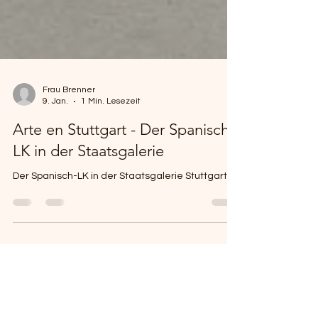
Frau Brenner
9. Jan.
1 Min. Lesezeit
Arte en Stuttgart - Der Spanisch-
LK in der Staatsgalerie
Der Spanisch-LK in der Staatsgalerie Stuttgart.