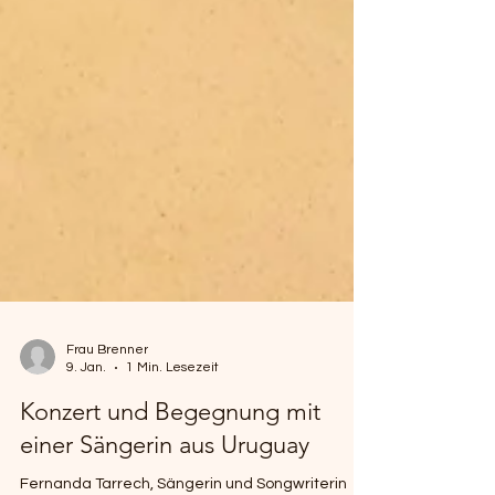
Frau Brenner
9. Jan.
1 Min. Lesezeit
Konzert und Begegnung mit