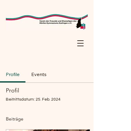
Profile
Events
Profil
Beitrittsdatum: 25. Feb. 2024
Beiträge