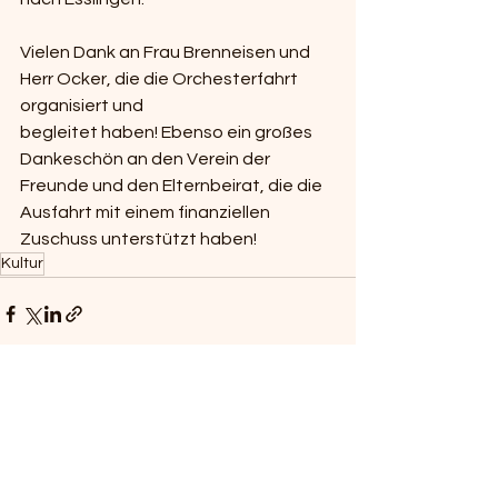
Vielen Dank an Frau Brenneisen und 
Herr Ocker, die die Orchesterfahrt 
organisiert und
begleitet haben! Ebenso ein großes 
Dankeschön an den Verein der 
Freunde und den Elternbeirat, die die 
Ausfahrt mit einem finanziellen 
Zuschuss unterstützt haben!
Kultur
Alle ansehen
Aktuelle Beiträge