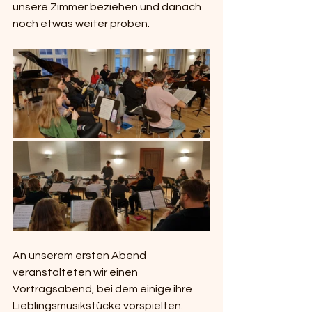
unsere Zimmer beziehen und danach 
noch etwas weiter proben.
An unserem ersten Abend 
veranstalteten wir einen 
Vortragsabend, bei dem einige ihre
Lieblingsmusikstücke vorspielten. 