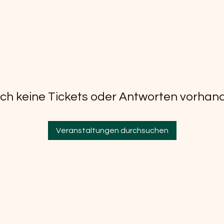
ch keine Tickets oder Antworten vorhan
Veranstaltungen durchsuchen