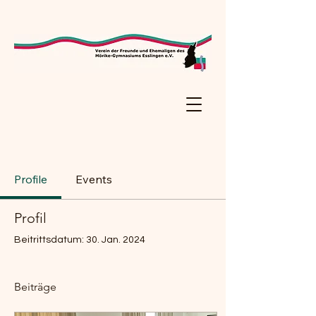
Profile
Events
Profil
Beitrittsdatum: 30. Jan. 2024
Beiträge