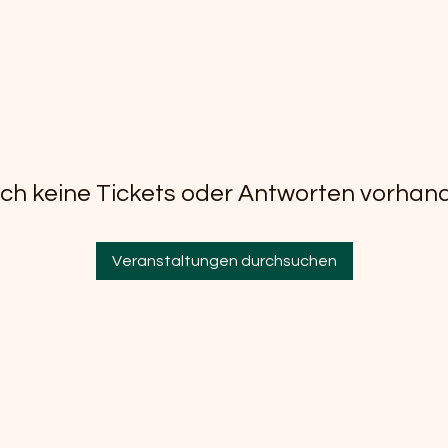
ch keine Tickets oder Antworten vorhan
Veranstaltungen durchsuchen