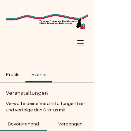
Profile
Events
Veranstaltungen
Verwalte deine Veranstaltungen hier
und verfolge den Status mit.
Bevorstehend
Vergangen