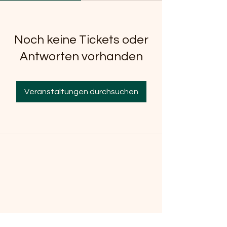
Noch keine Tickets oder
Antworten vorhanden
Veranstaltungen durchsuchen