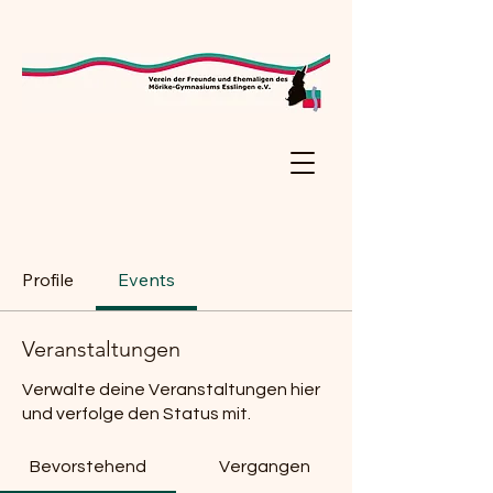
Profile
Events
Veranstaltungen
Verwalte deine Veranstaltungen hier
und verfolge den Status mit.
Bevorstehend
Vergangen