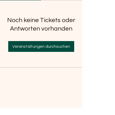
Noch keine Tickets oder
Antworten vorhanden
Veranstaltungen durchsuchen