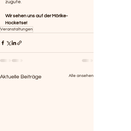
zugute.
Wir sehen uns auf der Mörike-
Hocketse!
Veranstaltungen
Alle ansehen
Aktuelle Beiträge